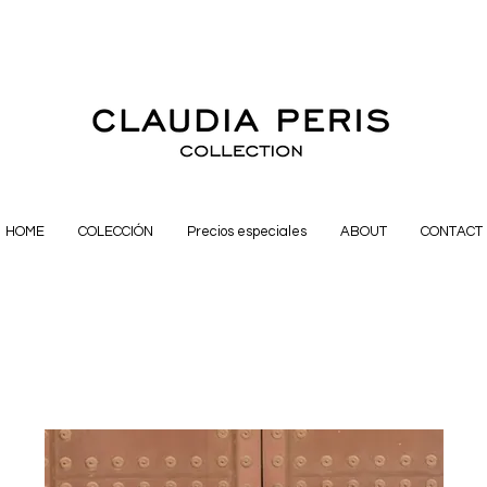
HOME
COLECCIÓN
Precios especiales
ABOUT
CONTACT