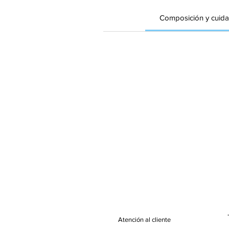
Composición y cuid
Atención al cliente