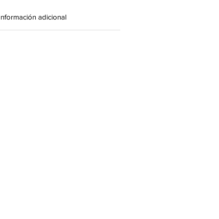
Información adicional