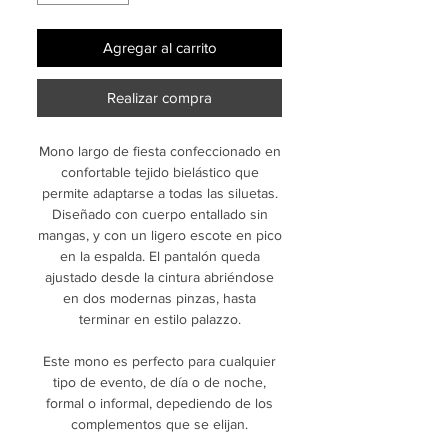
Agregar al carrito
Realizar compra
Mono largo de fiesta confeccionado en
confortable tejido bielástico que
permite adaptarse a todas las siluetas.
Diseñado con cuerpo entallado sin
mangas, y con un ligero escote en pico
en la espalda. El pantalón queda
ajustado desde la cintura abriéndose
en dos modernas pinzas, hasta
terminar en estilo palazzo.
Este mono es perfecto para cualquier
tipo de evento, de día o de noche,
formal o informal, depediendo de los
complementos que se elijan.