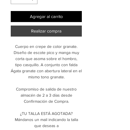
Agregar al carrito
Realizar compra
Cuerpo en crepe de color granate.
Diseño de escote pico y manga muy
corta que asoma sobre el hombro,
tipo casquillo. A conjunto con falda
Ágata granate con abertura lateral en el
mismo tono granate.
Compromiso de salida de nuestro
almacén de 2 a 3 días desde
Confirmación de Compra.
¿TU TALLA ESTÁ AGOTADA?
Mándanos un mail indicando la talla
que deseas a