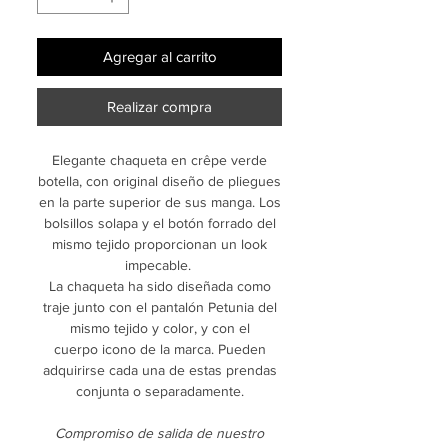
Agregar al carrito
Realizar compra
Elegante chaqueta en crêpe verde
botella, con original diseño de pliegues
en la parte superior de sus manga. Los
bolsillos solapa y el botón forrado del
mismo tejido proporcionan un look
impecable.
La chaqueta ha sido diseñada como
traje junto con el pantalón Petunia del
mismo tejido y color, y con el
cuerpo icono de la marca. Pueden
adquirirse cada una de estas prendas
conjunta o separadamente.
Compromiso de salida de nuestro