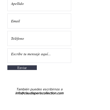
Enviar
También puedes escribirnos a
info@claudiaperiscollection.com