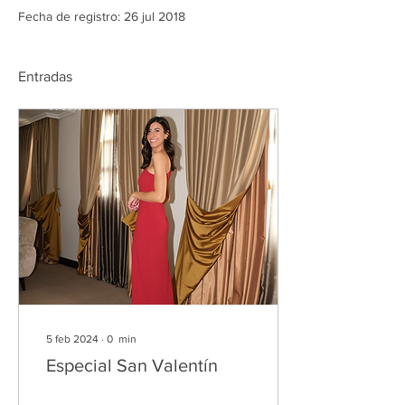
Fecha de registro: 26 jul 2018
Entradas
5 feb 2024
∙
0
min
Especial San Valentín