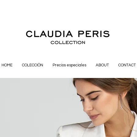
HOME
COLECCIÓN
Precios especiales
ABOUT
CONTACT