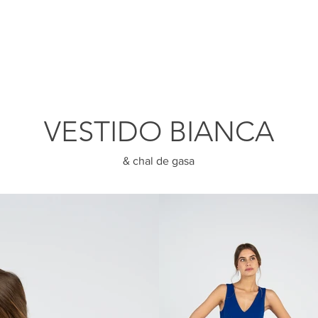
VESTIDO BIANCA
& chal de gasa