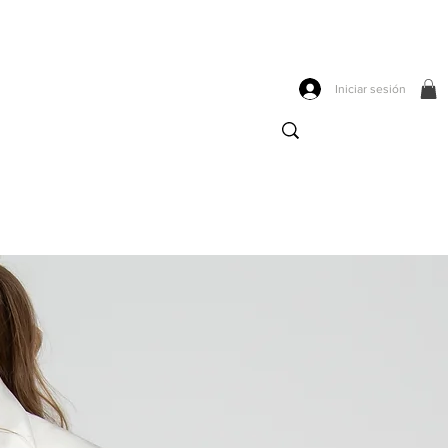
Iniciar sesión